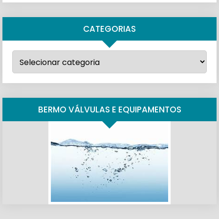
CATEGORIAS
Categorias
BERMO VÁLVULAS E EQUIPAMENTOS