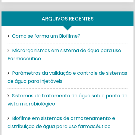
ARQUIVOS RECENTES
Como se forma um Biofilme?
Microrganismos em sistema de água para uso
Farmacêutico
Parâmetros da validação e controle de sistemas
de água para injetáveis
Sistemas de tratamento de água sob o ponto de
vista microbiológico
Biofilme em sistemas de armazenamento e
distribuição de água para uso farmacêutico