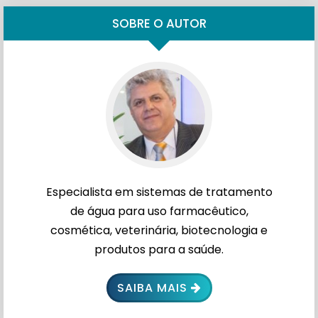
SOBRE O AUTOR
Especialista em sistemas de tratamento
de água para uso farmacêutico,
cosmética, veterinária, biotecnologia e
produtos para a saúde.
SAIBA MAIS