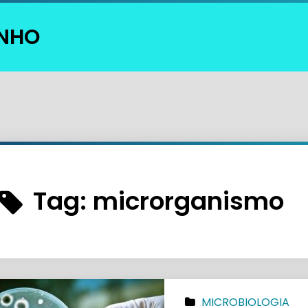
INHO
Tag:
microrganismo
MICROBIOLOGIA