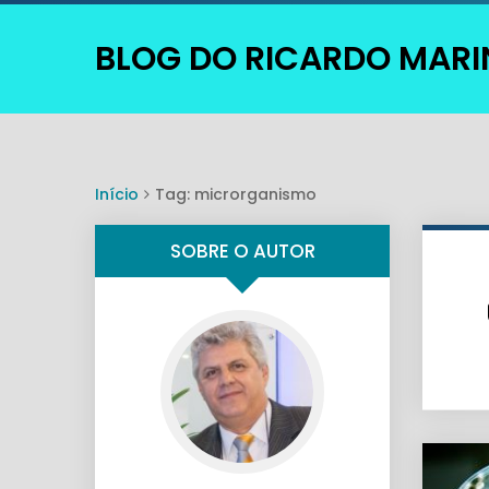
BLOG DO RICARDO MAR
Início
Tag: microrganismo
SOBRE O AUTOR