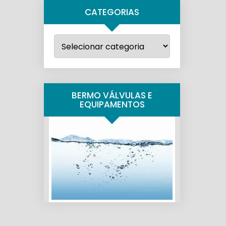
CATEGORIAS
Categorias
BERMO VÁLVULAS E
EQUIPAMENTOS