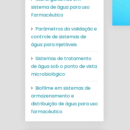
sistema de água para uso
Farmacêutico
Parâmetros da validação e
controle de sistemas de
água para injetáveis
Sistemas de tratamento
de água sob o ponto de vista
microbiológico
Biofilme em sistemas de
armazenamento e
distribuição de água para uso
farmacêutico